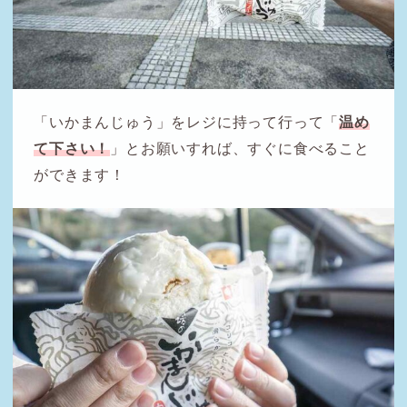
「いかまんじゅう」をレジに持って行って「
温め
て下さい！
」とお願いすれば、すぐに食べること
ができます！