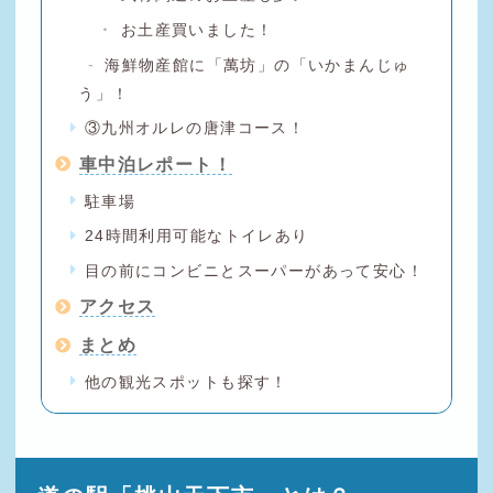
お土産買いました！
海鮮物産館に「萬坊」の「いかまんじゅ
う」！
③九州オルレの唐津コース！
車中泊レポート！
駐車場
24時間利用可能なトイレあり
目の前にコンビニとスーパーがあって安心！
アクセス
まとめ
他の観光スポットも探す！