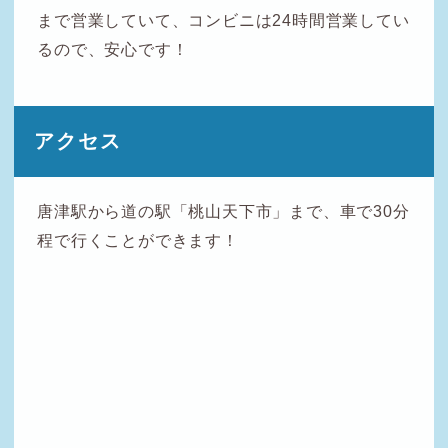
まで営業していて、コンビニは24時間営業してい
るので、安心です！
アクセス
唐津駅から道の駅「桃山天下市」まで、車で30分
程で行くことができます！