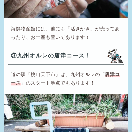
海鮮物産館には、他にも「活きかき」が売ってあ
ったり、お土産も置いてあります！
③九州オルレの唐津コース！
道の駅「桃山天下市」は、九州オルレの「
唐津コ
ース
」のスタート地点でもあります！