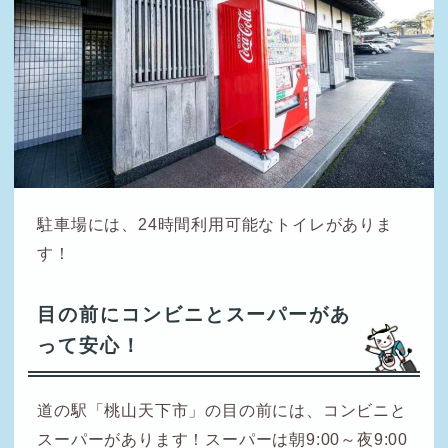
駐車場には、24時間利用可能なトイレがありま
す！
目の前にコンビニとスーパーがあ
って安心！
道の駅「桃山天下市」の目の前には、コンビニと
スーパーがあります！スーパーは朝9:00～夜9:00