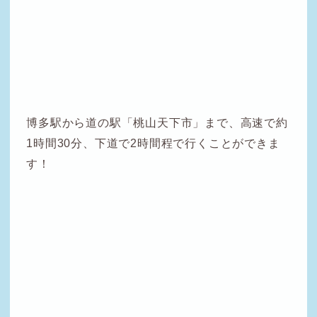
博多駅から道の駅「桃山天下市」まで、高速で約
1時間30分、下道で2時間程で行くことができま
す！