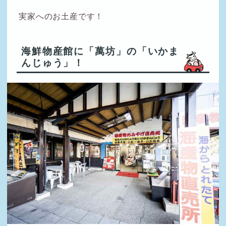
実家へのお土産です！
海鮮物産館に「萬坊」の「いかま
んじゅう」！