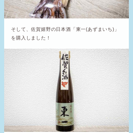
そして、佐賀嬉野の日本酒「東一(あずまいち)」
を購入しました！