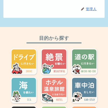
管理人
目的から探す