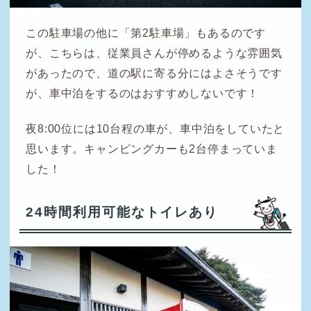
この駐車場の他に「第2駐車場」もあるのです
が、こちらは、従業員さんが停めるような雰囲気
があったので、道の駅に寄る分にはよさそうです
が、車中泊をするのはおすすめしないです！
夜8:00位には10台程の車が、車中泊をしていたと
思います。キャンピングカーも2台停まっていま
した！
24時間利用可能なトイレあり