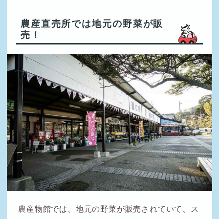
農産直売所では地元の野菜が販
売！
農産物館では、地元の野菜が販売されていて、ス