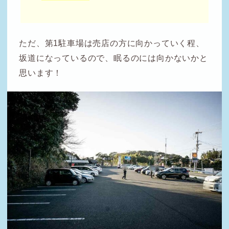
ただ、第1駐車場は売店の方に向かっていく程、
坂道になっているので、眠るのには向かないかと
思います！