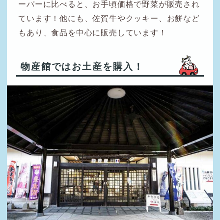
ーパーに比べると、お手頃価格で野菜が販売され
ています！他にも、佐賀牛やクッキー、お餅など
もあり、食品を中心に販売しています！
物産館ではお土産を購入！