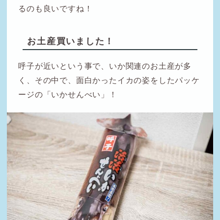
るのも良いですね！
お土産買いました！
呼子が近いという事で、いか関連のお土産が多
く、その中で、面白かったイカの姿をしたパッケ
ージの「いかせんべい」！