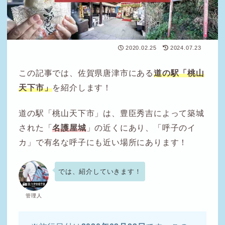
2020.02.25
2024.07.23
この記事では、佐賀県唐津市にある
道の駅「桃山
天下市」
を紹介します！
道の駅「桃山天下市」は、豊臣秀吉によって築城
された「
名護屋城
」の近くにあり、「呼子のイ
カ」で有名な呼子にも近い場所にあります！
では、紹介していきます！
管理人