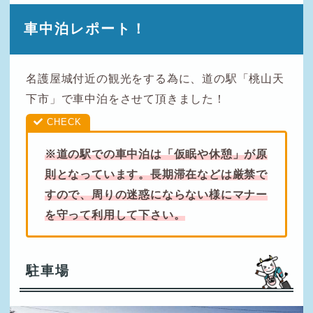
車中泊レポート！
名護屋城付近の観光をする為に、道の駅「桃山天
下市」で車中泊をさせて頂きました！
※道の駅での車中泊は「仮眠や休憩」が原
則となっています。長期滞在などは厳禁で
すので、周りの迷惑にならない様にマナー
を守って利用して下さい。
駐車場