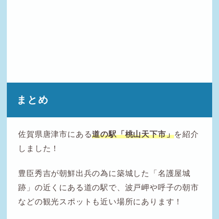
まとめ
佐賀県唐津市にある
道の駅「桃山天下市」
を紹介
しました！
豊臣秀吉が朝鮮出兵の為に築城した「名護屋城
跡」の近くにある道の駅で、波戸岬や呼子の朝市
などの観光スポットも近い場所にあります！