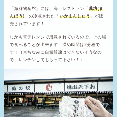
「海鮮物産館」には、海上レストラン「
萬坊(ま
んぼう)
」の冷凍された「
いかまんじゅう
」が販
売されています！
しかも電子レンジで用意されているので、その場
で食べることが出来ます！温め時間は2分程で
す！（※ちなみに自然解凍はできないそうなの
で、レンチンしてもらって下さい！）