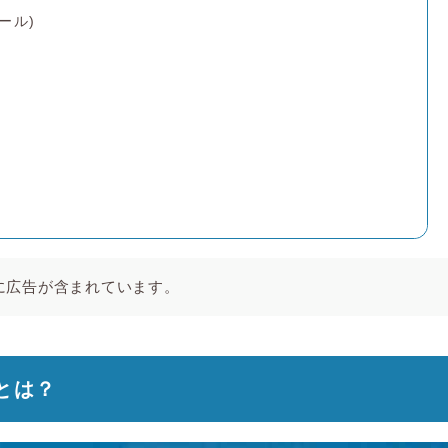
ール)
に広告が含まれています。
とは？