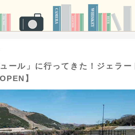
本
ミュール」に行ってきた！ジェラー
OPEN】