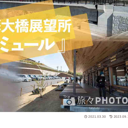
2021.03.30
2023.09.