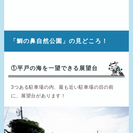
「鯛の鼻自然公園」の見どころ！
①平戸の海を一望できる展望台
3つある駐車場の内、最も近い駐車場の目の前
に、展望台があります！