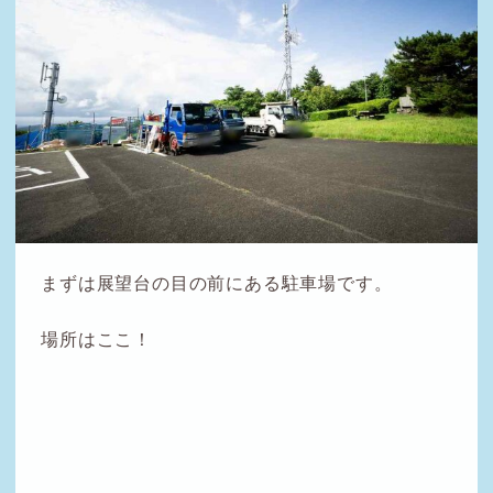
まずは展望台の目の前にある駐車場です。
場所はここ！