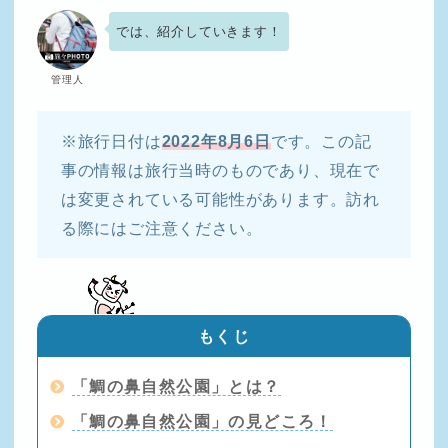
では、紹介していきます！
管理人
※旅行日付は
2022年8月6日
です。この記
事の情報は旅行当時のものであり、現在で
は変更されている可能性があります。訪れ
る際にはご注意ください。
もくじ
「鯛の鼻自然公園」とは？
「鯛の鼻自然公園」の見どころ！