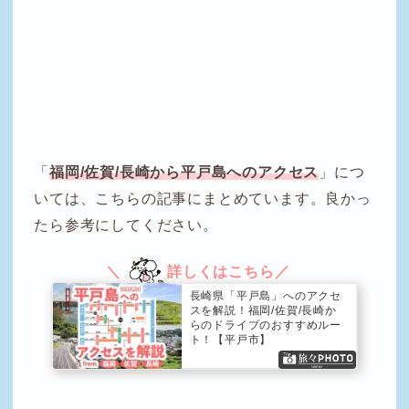
「
福岡/佐賀/長崎から平戸島へのアクセス
」につ
いては、こちらの記事にまとめています。良かっ
たら参考にしてください。
長崎県「平戸島」へのアクセ
スを解説！福岡/佐賀/長崎か
らのドライブのおすすめルー
ト！【平戸市】