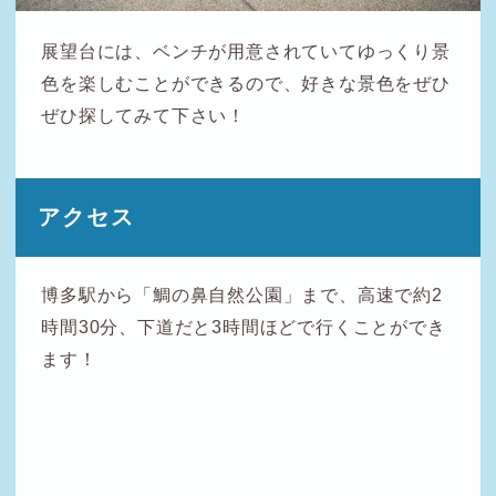
展望台には、ベンチが用意されていてゆっくり景
色を楽しむことができるので、好きな景色をぜひ
ぜひ探してみて下さい！
アクセス
博多駅から「鯛の鼻自然公園」まで、高速で約2
時間30分、下道だと3時間ほどで行くことができ
ます！