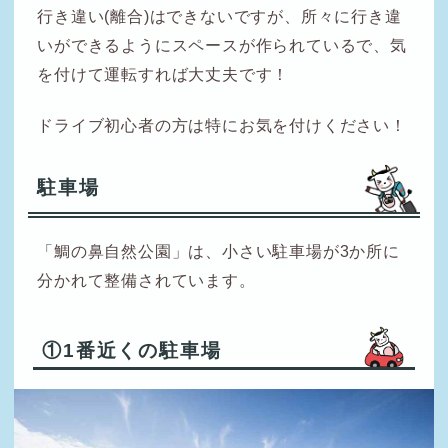
行き違い(離合)はできないですが、所々に行き違
いができるようにスペースが作られているで、気
を付けて運転すれば大丈夫です！
ドライブ初心者の方は特にお気を付けください！
駐車場
「鯛の鼻自然公園」は、小さい駐車場が3か所に
分かれて整備されています。
①1番近くの駐車場