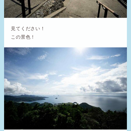
見てください！
この景色！