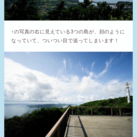
↑の写真の右に見えている3つの島が、顔のように
なっていて、ついつい目で追ってしまいます！