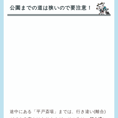
公園までの道は狭いので要注意！
途中にある「平戸斎場」までは、行き違い(離合)