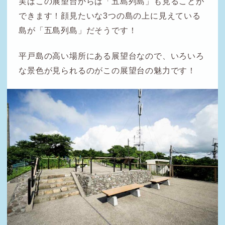
実はこの展望台からは「五島列島」も見ることが
できます！顔見たいな3つの島の上に見えている
島が「五島列島」だそうです！
平戸島の高い場所にある展望台なので、いろいろ
な景色が見られるのがこの展望台の魅力です！