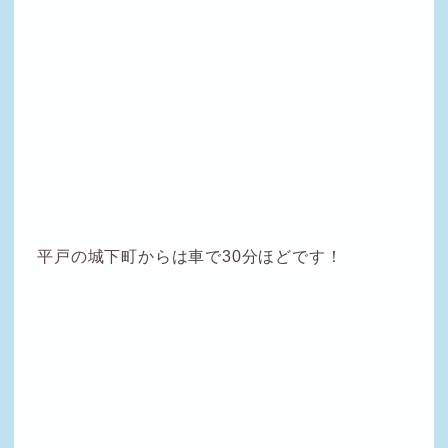
平戸の城下町からは車で30分ほどです！