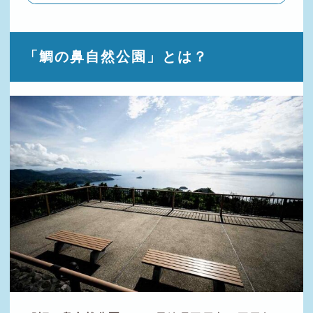
「鯛の鼻自然公園」とは？