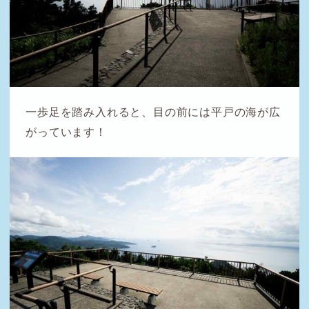
一歩足を踏み入れると、目の前には平戸の海が広
がっています！