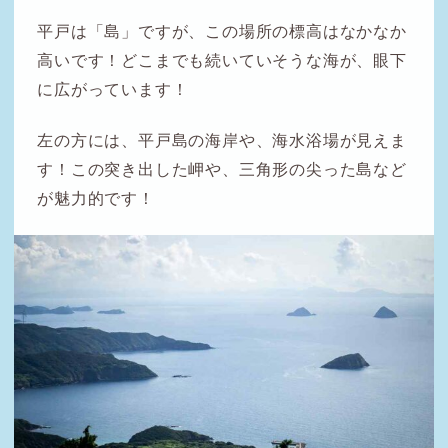
平戸は「島」ですが、この場所の標高はなかなか
高いです！どこまでも続いていそうな海が、眼下
に広がっています！
左の方には、平戸島の海岸や、海水浴場が見えま
す！この突き出した岬や、三角形の尖った島など
が魅力的です！