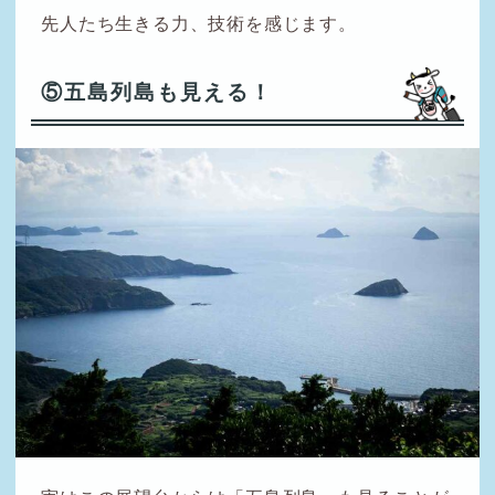
先人たち生きる力、技術を感じます。
⑤五島列島も見える！