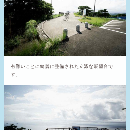
有難いことに綺麗に整備された立派な展望台で
す。