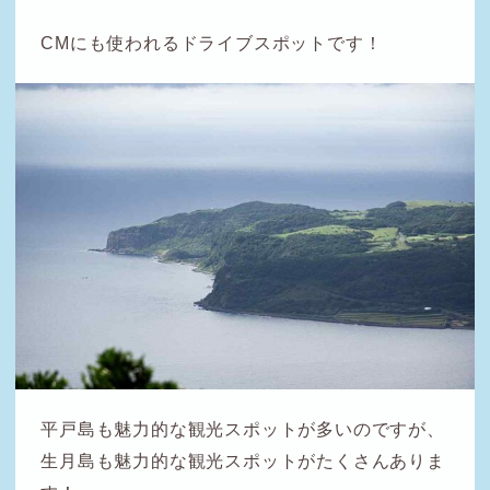
CMにも使われるドライブスポットです！
平戸島も魅力的な観光スポットが多いのですが、
生月島も魅力的な観光スポットがたくさんありま