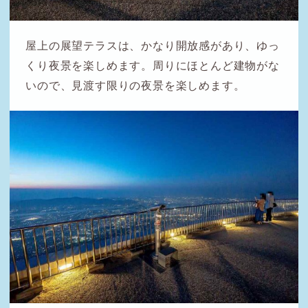
屋上の展望テラスは、かなり開放感があり、ゆっ
くり夜景を楽しめます。周りにほとんど建物がな
いので、見渡す限りの夜景を楽しめます。