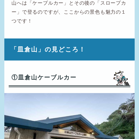
山へは「ケーブルカー」とその後の「スロープカ
ー」で登るのですが、ここからの景色も魅力の１
つです！
「皿倉山」の見どころ！
①皿倉山ケーブルカー