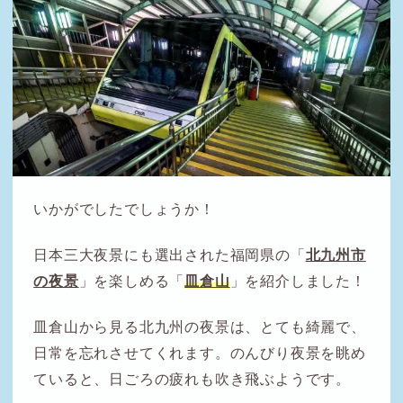
いかがでしたでしょうか！
日本三大夜景にも選出された福岡県の「
北九州市
の夜景
」を楽しめる「
皿倉山
」を紹介しました！
皿倉山から見る北九州の夜景は、とても綺麗で、
日常を忘れさせてくれます。のんびり夜景を眺め
ていると、日ごろの疲れも吹き飛ぶようです。