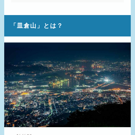
「皿倉山」とは？