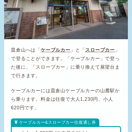
皿倉山へは「
ケーブルカー
」と「
スロープカー
」
で登ることができます。「ケーブルカー」で登っ
た後に、「スロープカー」に乗り換えて展望台ま
で行きます。
ケーブルカーには皿倉山ケーブルカーの山麓駅か
ら乗ります。料金は往復で大人1,230円、小人
620円です。
ケーブルカー&スロープカー往復通し券