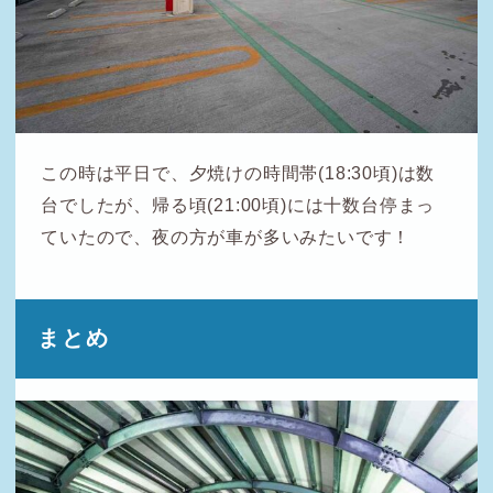
この時は平日で、夕焼けの時間帯(18:30頃)は数
台でしたが、帰る頃(21:00頃)には十数台停まっ
ていたので、夜の方が車が多いみたいです！
まとめ