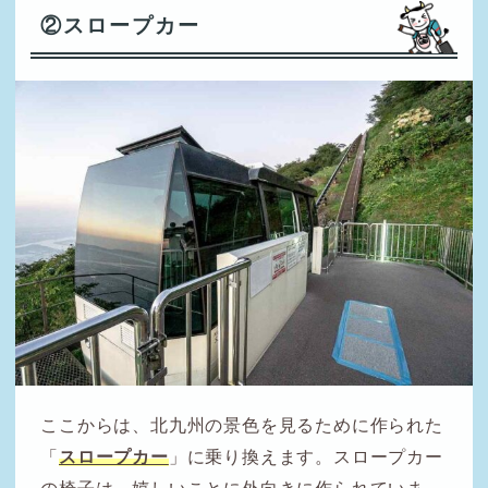
②スロープカー
ここからは、北九州の景色を見るために作られた
「
スロープカー
」に乗り換えます。スロープカー