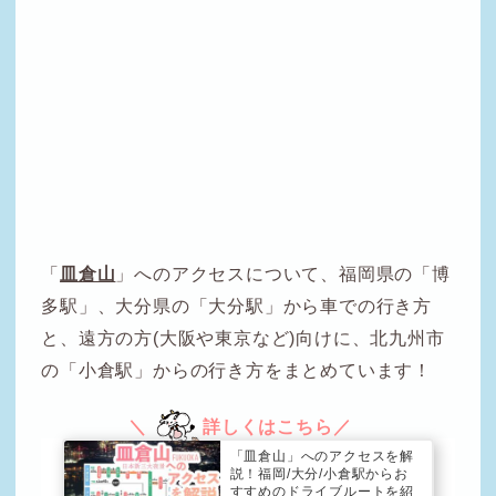
「
皿倉山
」へのアクセスについて、福岡県の「博
多駅」、大分県の「大分駅」から車での行き方
と、遠方の方(大阪や東京など)向けに、北九州市
の「小倉駅」からの行き方をまとめています！
「皿倉山」へのアクセスを解
説！福岡/大分/小倉駅からお
すすめのドライブルートを紹