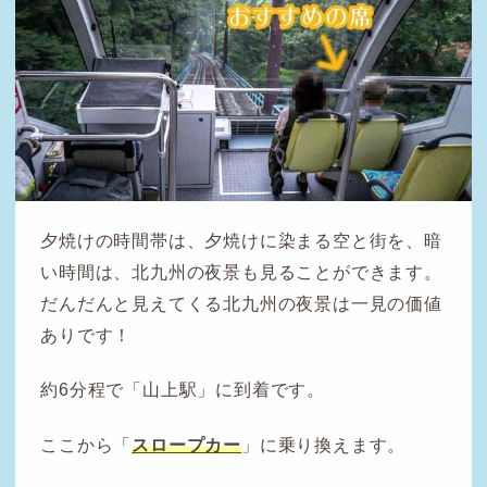
夕焼けの時間帯は、夕焼けに染まる空と街を、暗
い時間は、北九州の夜景も見ることができます。
だんだんと見えてくる北九州の夜景は一見の価値
ありです！
約6分程で「山上駅」に到着です。
ここから「
スロープカー
」に乗り換えます。