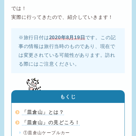
では！
実際に行ってきたので、紹介していきます！
※旅行日付は
2020年8月19日
です。この記
事の情報は旅行当時のものであり、現在で
は変更されている可能性があります。訪れ
る際にはご注意ください。
もくじ
「皿倉山」とは？
「皿倉山」の見どころ！
①皿倉山ケーブルカー