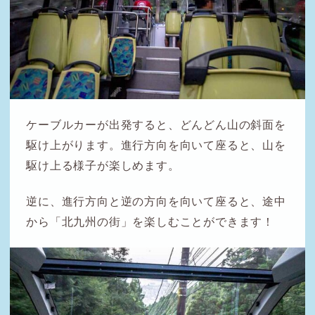
ケーブルカーが出発すると、どんどん山の斜面を
駆け上がります。進行方向を向いて座ると、山を
駆け上る様子が楽しめます。
逆に、進行方向と逆の方向を向いて座ると、途中
から「北九州の街」を楽しむことができます！