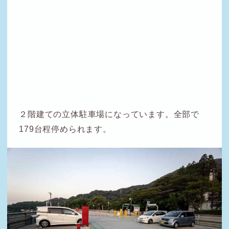
２階建ての立体駐車場になっています。全部で
179台程停められます。