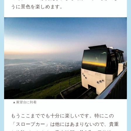
うに景色を楽しめます。
▲展望台に到着
もうここまででも十分に楽しいです。特にこの
「スロープカー」は他にはあまりないので、貴重