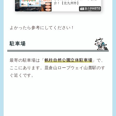
介！【北九州市】
よかったら参考にしてください！
駐車場
最寄の駐車場は「
帆柱自然公園立体駐車場
」で、
ここにあります。皿倉山ロープウェイ山麓駅のす
ぐ近くです。