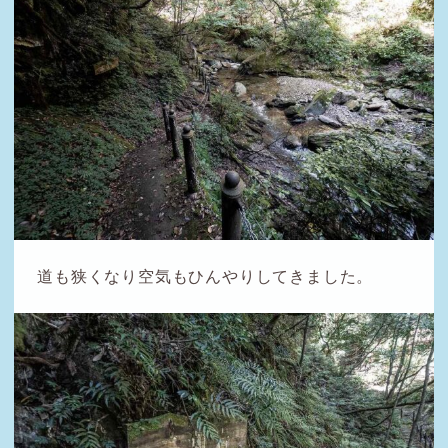
道も狭くなり空気もひんやりしてきました。