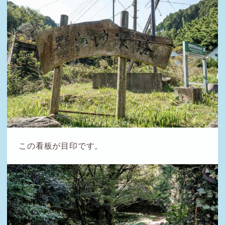
この看板が目印です。