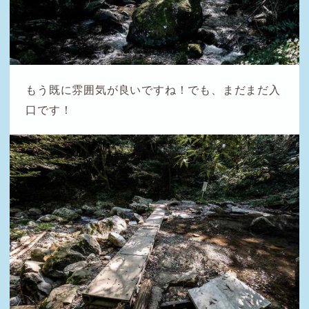
もう既に雰囲気が良いですね！でも、まだまだ入
口です！