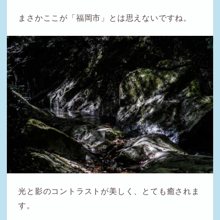
まさかここが「福岡市」とは思えないですね。
光と影のコントラストが美しく、とても癒されま
す。