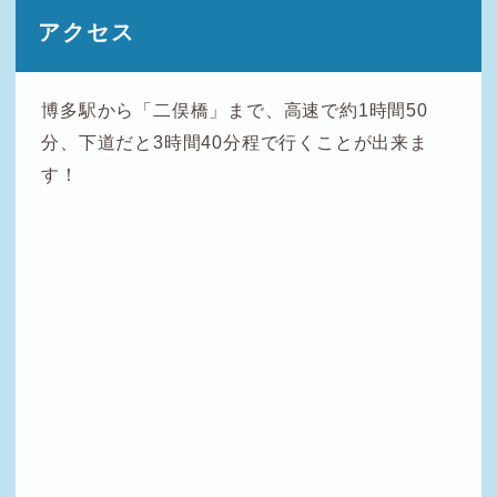
アクセス
博多駅から「二俣橋」まで、高速で約1時間50
分、下道だと3時間40分程で行くことが出来ま
す！