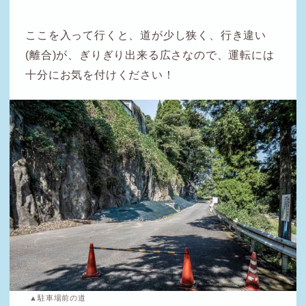
ここを入って行くと、道が少し狭く、行き違い
(離合)が、ぎりぎり出来る広さなので、運転には
十分にお気を付けください！
▲駐車場前の道