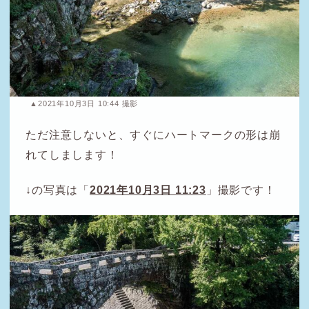
▲2021年10月3日 10:44 撮影
ただ注意しないと、すぐにハートマークの形は崩
れてしまします！
↓の写真は「
2021年10月3日 11:23
」撮影です！