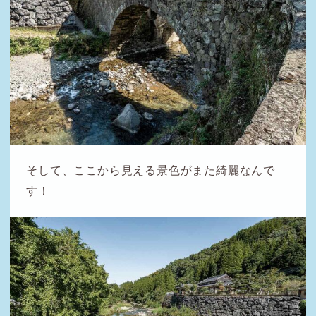
そして、ここから見える景色がまた綺麗なんで
す！