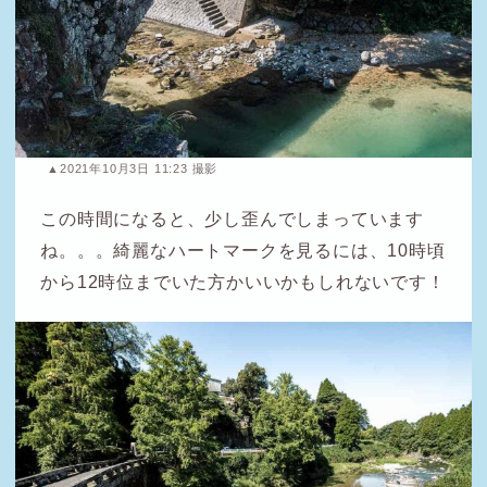
▲2021年10月3日 11:23 撮影
この時間になると、少し歪んでしまっています
ね。。。綺麗なハートマークを見るには、10時頃
から12時位までいた方かいいかもしれないです！