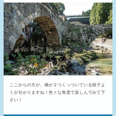
ここからの方が、橋が２つくっついている様子よ
くが分かりますね！色々な角度で楽しんでみて下
さい！