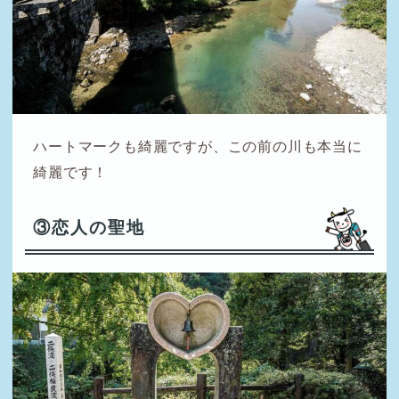
ハートマークも綺麗ですが、この前の川も本当に
綺麗です！
③恋人の聖地