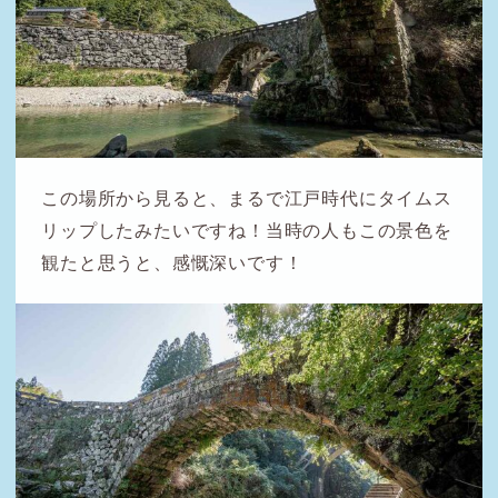
この場所から見ると、まるで江戸時代にタイムス
リップしたみたいですね！当時の人もこの景色を
観たと思うと、感慨深いです！