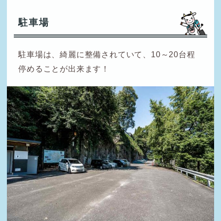
駐車場
駐車場は、綺麗に整備されていて、10～20台程
停めることが出来ます！