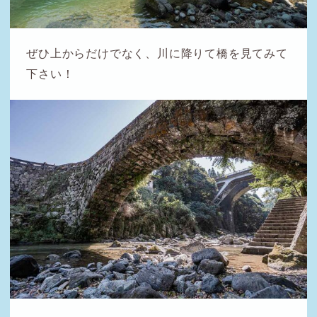
ぜひ上からだけでなく、川に降りて橋を見てみて
下さい！