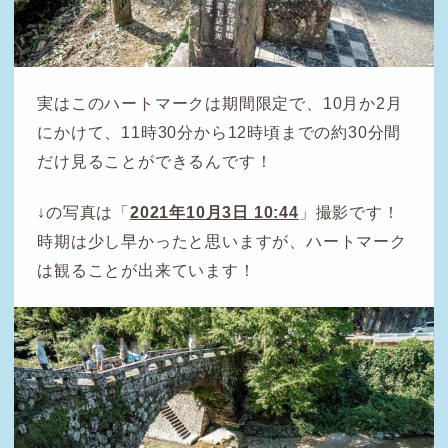
実はこのハートマークは期間限定で、10月か2月
にかけて、11時30分から12時頃までの約30分間
だけ見ることができるんです！
↓の写真は「
2021年10月3日 10:44
」撮影です！
時期は少し早かったと思いますが、ハートマーク
は観ることが出来ています！