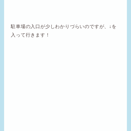
駐車場の入口が少しわかりづらいのですが、↓を
入って行きます！