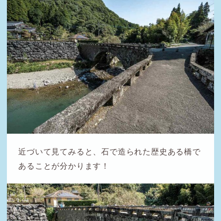
近づいて見てみると、石で造られた歴史ある橋で
あることが分かります！