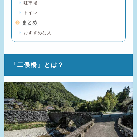
駐車場
トイレ
まとめ
おすすめな人
「二俣橋」とは？