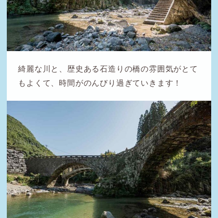
綺麗な川と、歴史ある石造りの橋の雰囲気がとて
もよくて、時間がのんびり過ぎていきます！