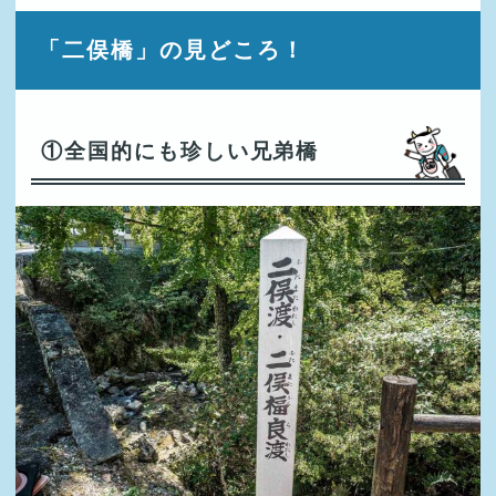
「二俣橋」の見どころ！
①全国的にも珍しい兄弟橋