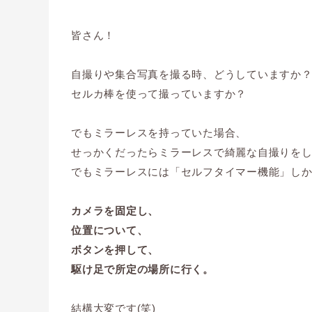
皆さん！
自撮りや集合写真を撮る時、どうしていますか
セルカ棒を使って撮っていますか？
でもミラーレスを持っていた場合、
せっかくだったらミラーレスで綺麗な自撮りを
でもミラーレスには「セルフタイマー機能」し
カメラを固定し、
位置について、
ボタンを押して、
駆け足で所定の場所に行く。
結構大変です(笑)