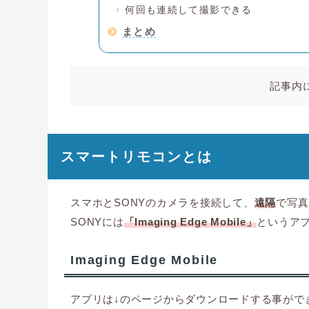
何回も連続して撮影できる
まとめ
記事内
スマートリモコンとは
スマホとSONYのカメラを接続して、
遠隔
で写真
SONYには
「Imaging Edge Mobile」
というア
Imaging Edge Mobile
アプリは↓のページからダウンロードする事がで