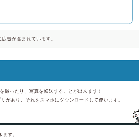
に広告が含まれています。
を撮ったり、写真を転送することが出来ます！
プリがあり、それをスマホにダウンロードして使います。
きます。