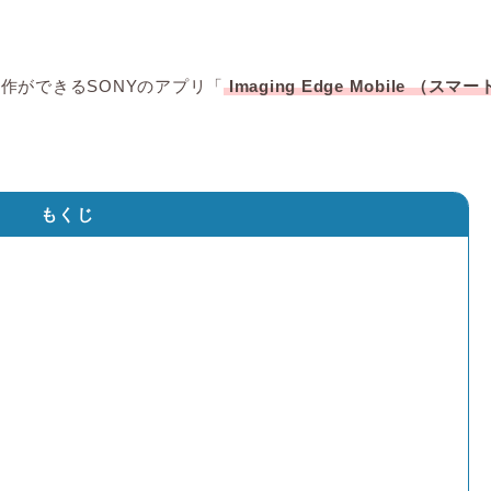
作ができるSONYのアプリ「
Imaging Edge Mobile （スマー
もくじ