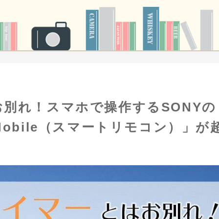
別れ！スマホで操作するSONYの
e Mobile（スマートリモコン）」が