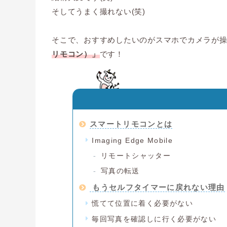
そしてうまく撮れない(笑)
そこで、おすすめしたいのがスマホでカメラが操
リモコン）」
です！
スマートリモコンとは
Imaging Edge Mobile
リモートシャッター
写真の転送
もうセルフタイマーに戻れない理由
慌てて位置に着く必要がない
毎回写真を確認しに行く必要がない