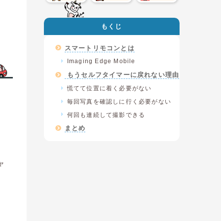
もくじ
スマートリモコンとは
Imaging Edge Mobile
もうセルフタイマーに戻れない理由
慌てて位置に着く必要がない
毎回写真を確認しに行く必要がない
何回も連続して撮影できる
まとめ
ャ