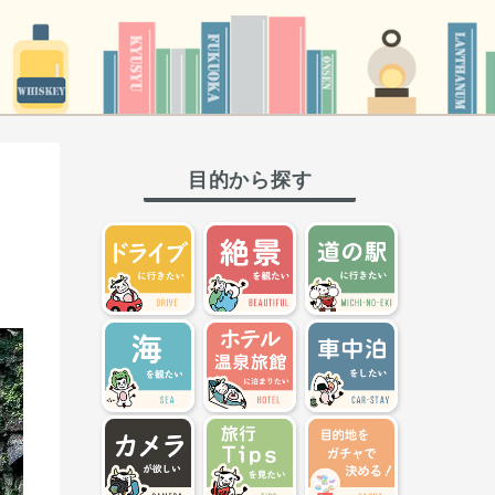
目的から探す