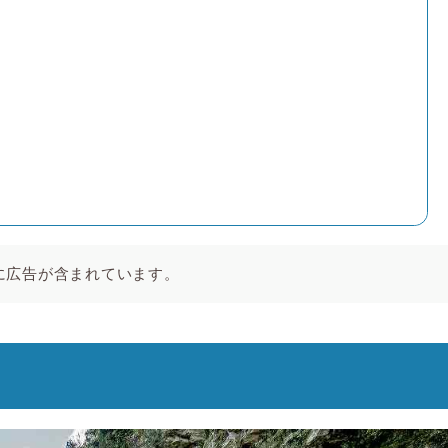
に広告が含まれています。