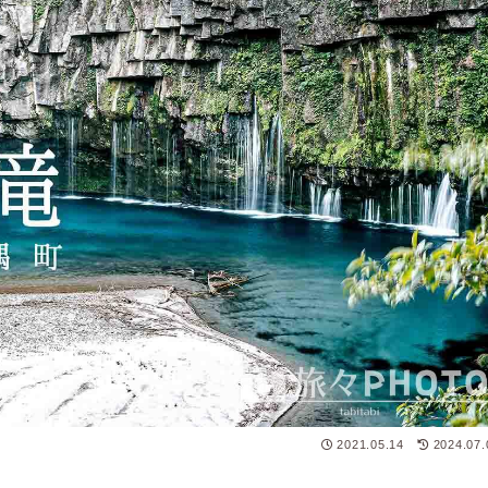
2021.05.14
2024.07.