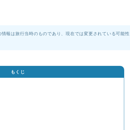
の情報は旅行当時のものであり、現在では変更されている可能性
もくじ