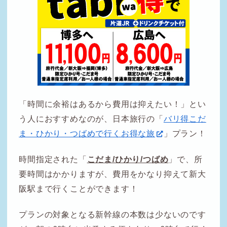
「時間に余裕はあるから費用は抑えたい！」とい
う人におすすめなのが、日本旅行の「
バリ得こだ
ま・ひかり・つばめで行くお得な旅
」プラン！
時間指定された「
こだま/ひかり/つばめ
」で、所
要時間はかかりますが、費用をかなり抑えて新大
阪駅まで行くことができます！
プランの対象となる新幹線の本数は少ないのです