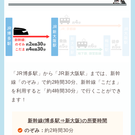
「JR博多駅」から「JR新大阪駅」までは、新幹
線「のぞみ」で約2時間30分、新幹線「こだま」
を利用すると「約4時間30分」で行くことができ
ます！
新幹線(博多駅⇒新大阪)の所要時間
のぞみ：
約2時間30分