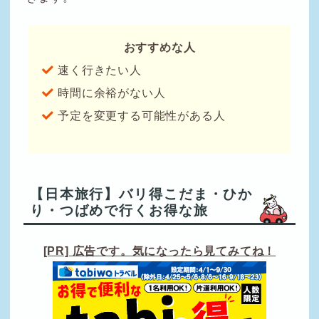
おすすめな人
速く行きたい人
時間に余裕がない人
予定を変更する可能性がある人
【日本旅行】バリ得こだま・ひか
り・つばめで行くお得な旅
[PR] 広告です。気になったら見てみてね！