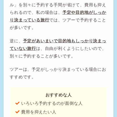
ル」を別々に予約する手間が省けて、費用も抑え
られるので、私の場合は、
予定や目的地がしっか
り決まっている旅行
では、ツアーで予約すること
が多いです。
逆に、
予定があいまいで目的地もしっかり決まっ
ていない旅行
は、自由が利くようにしたいので、
別々に予約することが多いです。
ツアーは、予定がしっかり決まっている場合にお
すすめです。
おすすめな人
いろいろ予約するのが面倒な人
費用を抑えたい人