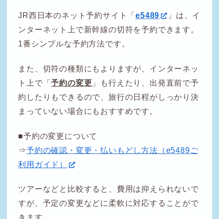
JR西日本のネット予約サイト「
e5489
」は、イ
ンターネット上で新幹線の切符を予約できます。
1番シンプルな予約方法です。
また、切符の種類にもよりますが、インターネッ
ト上で「
予約の変更
」も行えたり、出発直前で予
約したりもできるので、旅行の日程がしっかり決
まっていない場合にもおすすめです。
■予約の変更について
⇒
予約の確認・変更・払いもどし方法（e5489ご
利用ガイド）
ツアーなどと比較すると、費用は抑えられないで
すが、予定の変更などに柔軟に対応することがで
きます。