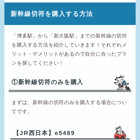
新幹線切符を購入する方法
「博多駅」から「新大阪駅」までの新幹線の切符
を購入する方法を紹介していきます！それぞれメ
リット・デメリットがあるので自分に合ったプラ
ンを探してください！
①新幹線切符のみを購入
まずは、新幹線の切符のみを購入する場合につい
てです。
【JR西日本】e5489