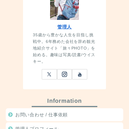
管理人
35歳から豊かな人生を目指し挑
戦中。6年務めた会社を辞め観光
地紹介サイト「旅々PHOTO」を
始める。趣味は写真/読書/ウイス
キー。
Information
お問い合わせ / 仕事依頼
管理人プロフィール