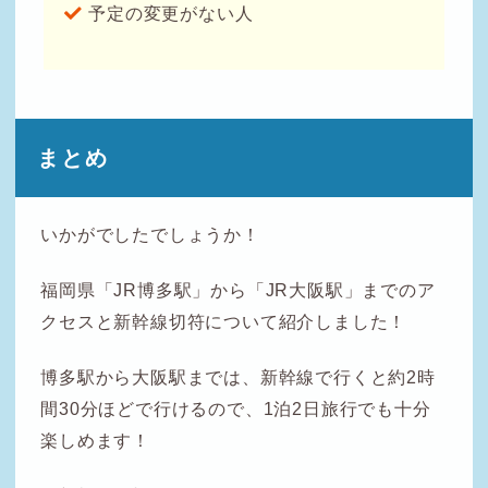
予定の変更がない人
まとめ
いかがでしたでしょうか！
福岡県「JR博多駅」から「JR大阪駅」までのア
クセスと新幹線切符について紹介しました！
博多駅から大阪駅までは、新幹線で行くと約2時
間30分ほどで行けるので、1泊2日旅行でも十分
楽しめます！