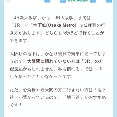
「JR新大阪駅」から「JR大阪駅」までは、
「
JR
」と「
地下鉄(Osaka Metro)
」の2種類の行
き方があります。どちらも5分ほどで行くことが
できます。
大阪駅の地下は、かなり複雑で簡単に迷ってしま
うので、
大阪駅に慣れていない方は「JR」の方
が良い
かもしれません。私も慣れるまでは、JR
しか使ったことがなかったです。
ただ、心斎橋や通天閣の方に行きたい方は「地下
鉄」が繋がっているので、「地下鉄」がおすすめ
です！