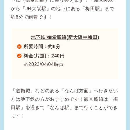
下鉄（御堂筋線）に乗り換えます！「新大阪駅」
から「JR大阪駅」の地下にある「梅田駅」まで
約6分で到着です！
地下鉄 御堂筋線(新大阪⇒梅田)
所要時間：約6分
料金(片道)：240円
※2023/04/04時点
「道頓堀」などのある「なんば方面」へ行きたい
方は地下鉄の方がおすすめです！御堂筋線は「梅
田駅」を過ぎて「なんば駅」まで行くことができ
ます！