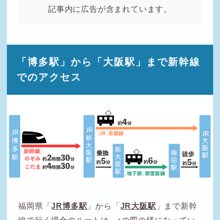
記事内に広告が含まれています。
「博多駅」から「大阪駅」まで新幹線
でのアクセス
福岡県「
JR博多駅
」から「
JR大阪駅
」まで新幹