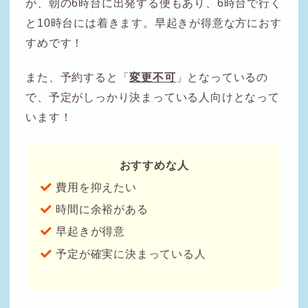
が、朝の6時台に出発する便もあり、6時台で行く
と10時台には着きます。早起きが得意な方におす
すめです！
また、予約すると「
変更不可
」となっているの
で、予定がしっかり決まっている人向けとなって
います！
おすすめな人
費用を抑えたい
時間に余裕がある
早起きが得意
予定が確実に決まっている人