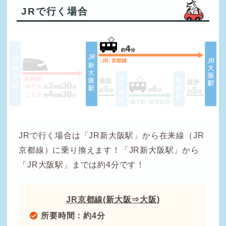
JRで行く場合
JRで行く場合は「JR新大阪駅」から在来線（JR
京都線）に乗り換えます！「JR新大阪駅」から
「JR大阪駅」までは約4分です！
JR京都線(新大阪⇒大阪)
所要時間：約4分