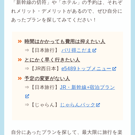
「新幹線の切符」や「ホテル」の予約は、それぞ
れメリット・デメリットがあるので、ぜひ自分に
あったプランを探してみてください！
時間はかかっても費用は抑えたい人
⇒【日本旅行】
バリ得こだま
とにかく早く行きたい人
⇒【JR西日本】
e5489トップメニュー
予定の変更がない人
⇒【日本旅行】
JR・新幹線+宿泊プラン
⇒【じゃらん】
じゃらんパック
自分にあったプランを探して、最大限に旅行を楽