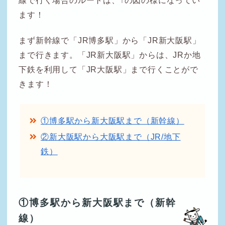
線で行く場合のルートは、↑の図の様になってい
ます！
まず新幹線で「JR博多駅」から「JR新大阪駅」
まで行きます。「JR新大阪駅」からは、JRか地
下鉄を利用して「JR大阪駅」まで行くことがで
きます！
①博多駅から新大阪駅まで（新幹線）
②新大阪駅から大阪駅まで（JR/地下
鉄）
①博多駅から新大阪駅まで（新幹
線）