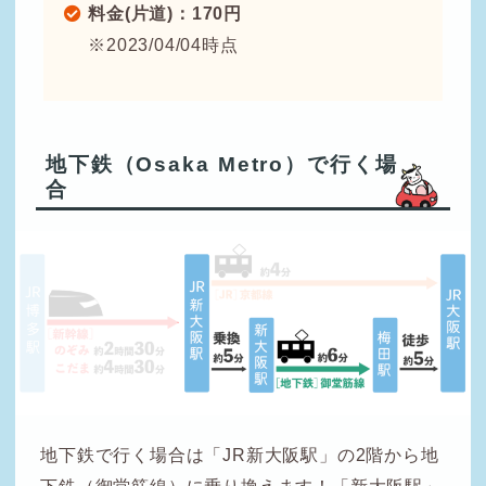
料金(片道)：170円
※2023/04/04時点
地下鉄（Osaka Metro）で行く場
合
地下鉄で行く場合は「JR新大阪駅」の2階から地