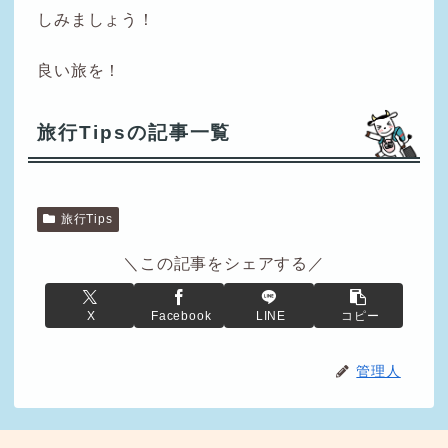
しみましょう！
良い旅を！
旅行Tipsの記事一覧
旅行Tips
＼この記事をシェアする／
X
Facebook
LINE
コピー
管理人