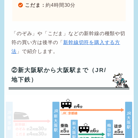
こだま：
約4時間30分
「のぞみ」や「こだま」などの新幹線の種類や切
符の買い方は後半の「
新幹線切符を購入する方
法
」で紹介します。
②新大阪駅から大阪駅まで（JR/
地下鉄）