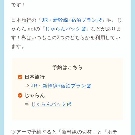
です！
日本旅行の「
JR・新幹線+宿泊プラン
」や、じ
ゃらん.netの「
じゃらんパック
」などがありま
す！私はいつもこの2つのどちらかを利用してい
ます。
予約はこちら
日本旅行
⇒
JR・新幹線+宿泊プラン
じゃらん
⇒
じゃらんパック
ツアーで予約すると「新幹線の切符」と「ホテ