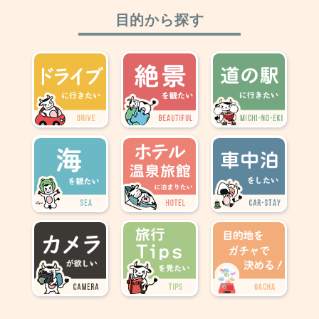
目的から探す